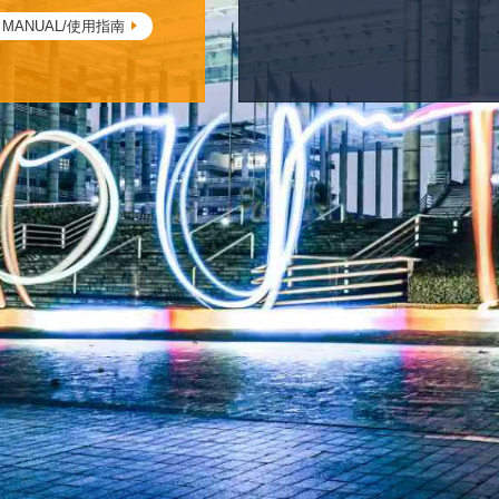
 MANUAL/使用指南